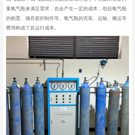
量氧气瓶来满足需求，也会产生一定的成本，包括氧气瓶
的购置、储存架的制作等。氧气瓶的充装、运输、搬运等
费用构成了其运行成本。