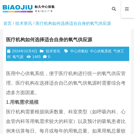
首页
/
技术资讯
/ 医疗机构如何选择适合自身的氧气供应源
医疗机构如何选择适合自身的氧气供应源
2024年10月4日
技术资讯
中心供氧站
中心供氧系统
气体工
程
氧气源
1465
0
医用中心供氧系统，便于医疗机构进行统一的氧气供应管
理。医疗机构在选择适合自己的氧气供氧源时需要综合考
虑多方面因素。
1.用氧需求规模
医疗机构需要根据病床数量、科室类型（如呼吸内科、心
血管内科等用氧需求较大的科室）以及预计的吸氧患者比
例来估算每日、每月或每年的用氧总量。如果用氧总量较