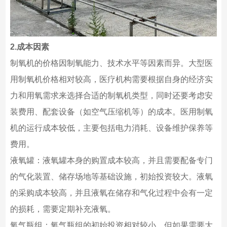
2.成本因素
制氧机的价格因制氧能力、技术水平等因素而异。大型医
用制氧机价格相对较高，医疗机构需要根据自身的经济实
力和用氧需求来选择合适的制氧机类型，同时还要考虑安
装费用、配套设备（如空气压缩机等）的成本。医用制氧
机的运行成本较低，主要包括电力消耗、设备维护保养等
费用。
液氧罐：液氧罐本身的购置成本较高，并且需要配备专门
的气化装置、储存场地等基础设施，初始投资较大。液氧
的采购成本较高，并且液氧在储存和气化过程中会有一定
的损耗，需要定期补充液氧。
氧气瓶组：氧气瓶组的初始投资相对较小，但如果需要大