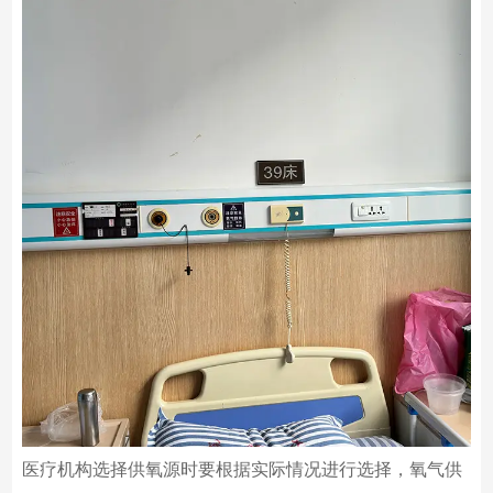
医疗机构选择供氧源时要根据实际情况进行选择，氧气供