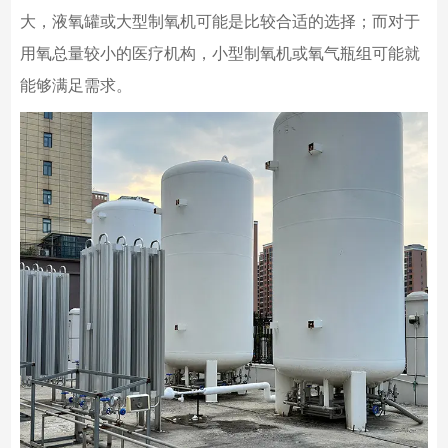
大，液氧罐或大型制氧机可能是比较合适的选择；而对于
用氧总量较小的医疗机构，小型制氧机或氧气瓶组可能就
能够满足需求。