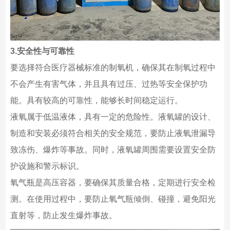
3.安全性与可靠性
要选择符合医疗器械标准的制氧机，确保其在制氧过程中
不会产生有害气体，并且具有过压、过热等安全保护功
能。具有较高的可靠性，能够长时间稳定运行。
液氧属于低温液体，具有一定的危险性。液氧罐的设计、
制造和安装必须符合相关的安全规范，要防止液氧泄漏导
致冻伤、爆炸等事故。同时，液氧罐周围需要设置安全防
护设施和警示标识。
氧气瓶是高压容器，要确保其质量合格，定期进行安全检
测。在使用过程中，要防止氧气瓶倾倒、碰撞，避免阳光
直射等，防止发生爆炸事故。