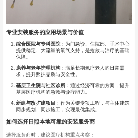
专业安装服务的应用场景与价值
综合医院与专科医院
：为门急诊、住院部、手术中心
提供稳定、大流量的氧气支持，是抢救与治疗的基础
保障。
康养与老年护理机构
：满足长期氧疗老人的日常需
求，提升照护品质与安全性。
基层卫生院与社区诊所
：通过经济可靠的方案，提升
基层医疗机构的急救与诊疗能力。
新建与改扩建项目
：作为关键专项工程，与主体建筑
同步规划、同步施工，实现最优集成。
如何选择日照本地可靠的安装服务商
选择服务商时，建议医疗机构重点考察：