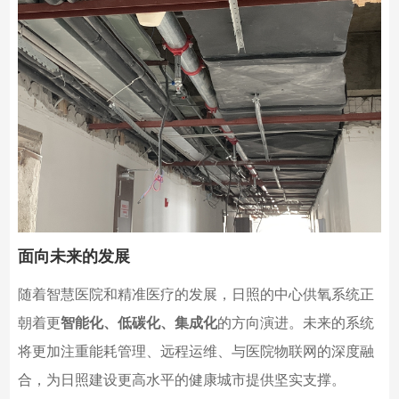
面向未来的发展
随着智慧医院和精准医疗的发展，日照的中心供氧系统正
朝着更
智能化、低碳化、集成化
的方向演进。未来的系统
将更加注重能耗管理、远程运维、与医院物联网的深度融
合，为日照建设更高水平的健康城市提供坚实支撑。