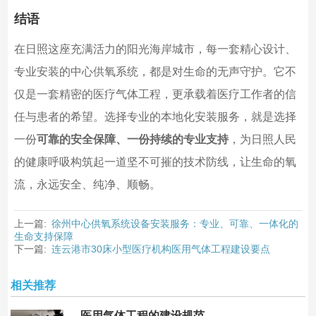
结语
在日照这座充满活力的阳光海岸城市，每一套精心设计、
专业安装的中心供氧系统，都是对生命的无声守护。它不
仅是一套精密的医疗气体工程，更承载着医疗工作者的信
任与患者的希望。选择专业的本地化安装服务，就是选择
一份
可靠的安全保障、一份持续的专业支持
，为日照人民
的健康呼吸构筑起一道坚不可摧的技术防线，让生命的氧
流，永远安全、纯净、顺畅。
上一篇:
徐州中心供氧系统设备安装服务：专业、可靠、一体化的
生命支持保障
下一篇:
连云港市30床小型医疗机构医用气体工程建设要点
相关推荐
医用气体工程的建设规范