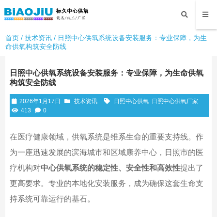
首页
/
技术资讯
/ 日照中心供氧系统设备安装服务：专业保障，为生
命供氧构筑安全防线
日照中心供氧系统设备安装服务：专业保障，为生命供氧
构筑安全防线
2026年1月17日
技术资讯
日照中心供氧
日照中心供氧厂家
413
0
在医疗健康领域，供氧系统是维系生命的重要支持线。作
为一座迅速发展的滨海城市和区域康养中心，日照市的医
疗机构对
中心供氧系统的稳定性、安全性和高效性
提出了
更高要求。专业的本地化安装服务，成为确保这套生命支
持系统可靠运行的基石。