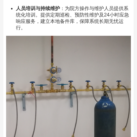
人员培训与持续维护
：为院方操作与维护人员提供系
统化培训。提供定期巡检、预防性维护及24小时应急
响应服务，建立本地备件库，保障系统长期无忧运
行。