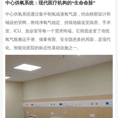
中心供氧系统：现代医疗机构的“生命命脉”
中心供氧系统通过集中制氧或液氧气源，经由精密设计和
铺设的管网，将纯净氧气稳定、持续地输送至病房、手术
室、ICU、急诊室等每一个需求终端。它彻底改变了传统
氧气瓶搬运不便、储量有限、安全隐患多的局面，是现代
化、智能化医院的标志性基础设施之一。