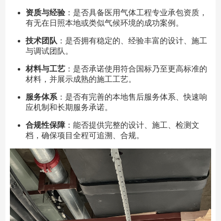
资质与经验
：是否具备医用气体工程专业承包资质，
有无在日照本地或类似气候环境的成功案例。
技术团队
：是否拥有稳定的、经验丰富的设计、施工
与调试团队。
材料与工艺
：是否承诺使用符合国标乃至更高标准的
材料，并展示成熟的施工工艺。
服务体系
：是否有完善的本地售后服务体系、快速响
应机制和长期服务承诺。
合规性保障
：能否提供完整的设计、施工、检测文
档，确保项目全程可追溯、合规。