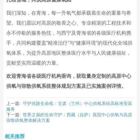
我们深知，在青海，每一升氧气都承载着生命的重量与希
望。我们愿以对高原的敬畏之心、专业精湛的工程技术和
永不停歇的服务热忱，与西宁及青海省的各级医疗机构携
手，共同构建覆盖“精准治疗”与“健康环境”的现代化全域供
氧体系，为提升高原地区整体医疗水平与人民健康福祉，
贡献坚实而温暖的力量。
欢迎青海省各级医疗机构垂询，获取量身定制的高原中心
供氧与弥散供氧系统整体规划方案及已实施案例详情。
上一篇:
守护丝路生命线：甘肃（兰州）中心供氧系统高标准安装
服务
下一篇:
世界之巅的生命守护：西藏（拉萨）医院中心供氧与高原
弥散供氧整体解决方案
相关推荐