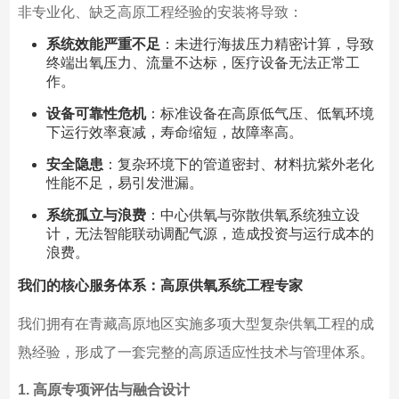
非专业化、缺乏高原工程经验的安装将导致：
系统效能严重不足
：未进行海拔压力精密计算，导致
终端出氧压力、流量不达标，医疗设备无法正常工
作。
设备可靠性危机
：标准设备在高原低气压、低氧环境
下运行效率衰减，寿命缩短，故障率高。
安全隐患
：复杂环境下的管道密封、材料抗紫外老化
性能不足，易引发泄漏。
系统孤立与浪费
：中心供氧与弥散供氧系统独立设
计，无法智能联动调配气源，造成投资与运行成本的
浪费。
我们的核心服务体系：高原供氧系统工程专家
我们拥有在青藏高原地区实施多项大型复杂供氧工程的成
熟经验，形成了一套完整的高原适应性技术与管理体系。
1. 高原专项评估与融合设计