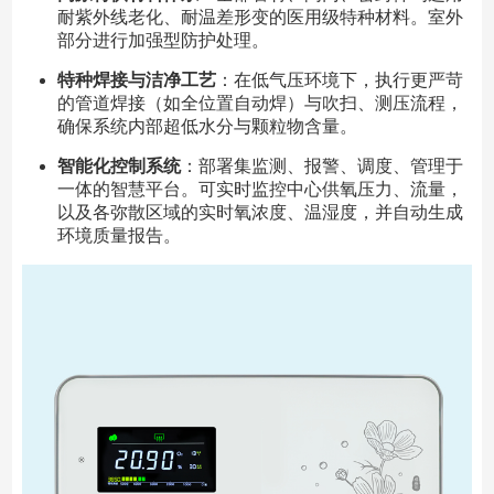
耐紫外线老化、耐温差形变的医用级特种材料。室外
部分进行加强型防护处理。
特种焊接与洁净工艺
：在低气压环境下，执行更严苛
的管道焊接（如全位置自动焊）与吹扫、测压流程，
确保系统内部超低水分与颗粒物含量。
智能化控制系统
：部署集监测、报警、调度、管理于
一体的智慧平台。可实时监控中心供氧压力、流量，
以及各弥散区域的实时氧浓度、温湿度，并自动生成
环境质量报告。