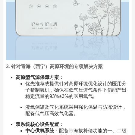
3. 针对青海（西宁）高原环境的专项解决方案
高原型气源保障方案
：
优先推荐或提供针对高原环境优化设计的医用分
子筛制氧机，确保在低气压进气条件下仍能产出
稳定流量的93%±3%的医用氧气。
液氧储罐及气化系统采用强化保温与防冻设计，
配备低气压高效气化器。
双系统核心设备配置
：
中心供氧系统
：配备带海拔补偿功能的一、二级