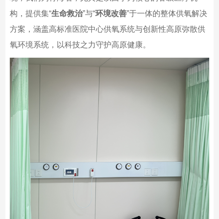
构，提供集“
生命救治
”与“
环境改善
”于一体的整体供氧解决
方案，涵盖高标准医院中心供氧系统与创新性高原弥散供
氧环境系统，以科技之力守护高原健康。