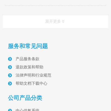
展开更多
产品分类
PRODUCT
服务和常见问题
病房设备带与终端
产品服务条款
医用气体终端
退款政策和帮助
法律声明和行业规范
医用设备带
帮助文档下载中心
气体维修阀
公司产品分类
配电与照明
中心供氧系统