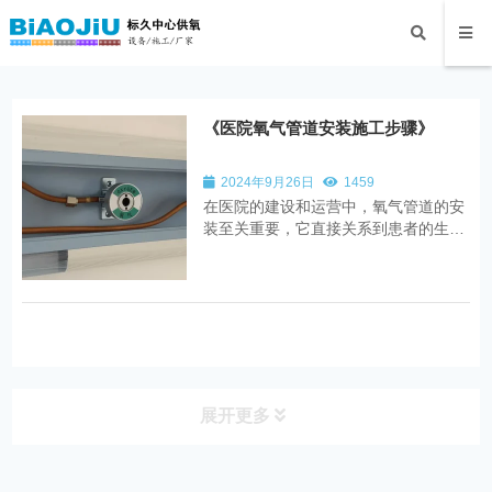
《医院氧气管道安装施工步骤》
2024年9月26日
1459
在医院的建设和运营中，氧气管道的安
装至关重要，它直接关系到患者的生命
安全和医疗质量。以下是医院氧气管道
安装的具体施工步骤： 一、施工前准备
二、管道安装 三、试压与吹扫 四、验
收与交付 总之，医院氧气管道的...
展开更多